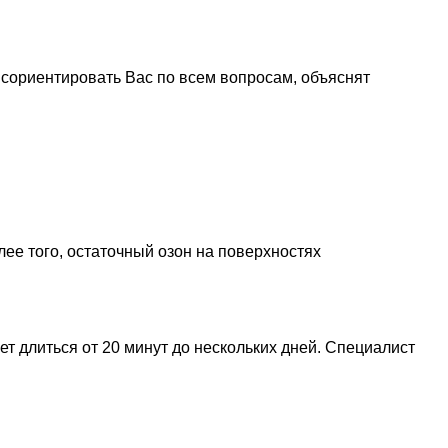
сориентировать Вас по всем вопросам, объяснят
ее того, остаточный озон на поверхностях
т длиться от 20 минут до нескольких дней. Специалист