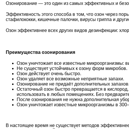
Озонирование — это один из самых эффективных и безо
Эффективность этого способа в том, что озон через по
стафилококки, кишечные палочки, вирусы гриппа и други
Озон эффективнее всех других видов дезинфекции: хлор
Преимущества озонирования
Озон уничтожает все известные микроорганизмы: вир
Не существует устойчивых к озону форм микробов.
Озон действует очень быстро.
Озон удаляет все возможные неприятные запахи.
Озонирование не придаёт дополнительных запахов
Остаточный озон быстро превращается в кислород, 
использовать в любых помещениях. Без предварит
После озонирования не нужна дополнительная убор
Озон уничтожает известные микроорганизмы в 300
В настоящее время не существует методов эффективнее