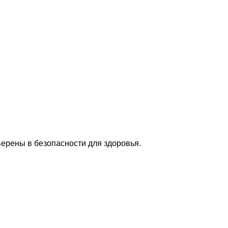
верены в безопасности для здоровья.