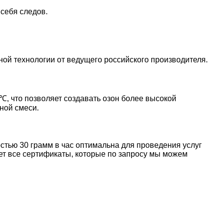
 себя следов.
й технологии от ведущего российского производителя.
℃, что позволяет создавать озон более высокой
ной смеси.
тью 30 грамм в час оптимальна для проведения услуг
еет все сертификаты, которые по запросу мы можем