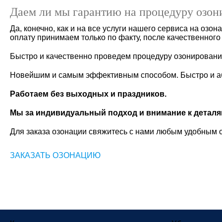
Даем ли мы гарантию на процедуру озон
Да, конечно, как и на все услуги нашего сервиса на озо
оплату принимаем только по факту, после качественног
Быстро и качественно проведем процедуру озонировани
Новейшим и самым эффективным способом. Быстро и а
Работаем без выходных и праздников.
Мы за индивидуальный подход и внимание к деталя
Для заказа озонации свяжитесь с нами любым удобным 
ЗАКАЗАТЬ ОЗОНАЦИЮ