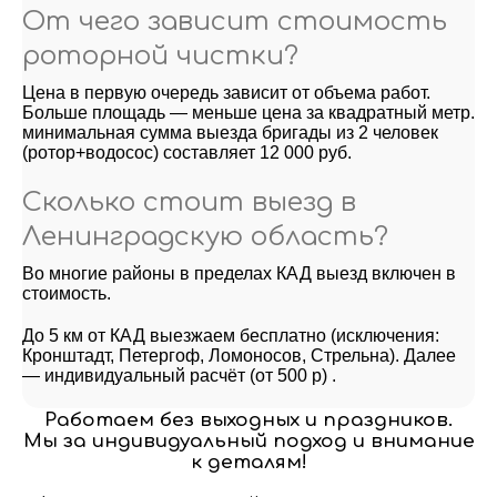
От чего зависит стоимость
роторной чистки?
Цена в первую очередь зависит от объема работ.
Больше площадь — меньше цена за квадратный метр.
минимальная сумма выезда бригады из 2 человек
(ротор+водосос) составляет 12 000 руб.
Сколько стоит выезд в
Ленинградскую область?
Во многие районы в пределах КАД выезд включен в
стоимость.
До 5 км от КАД выезжаем бесплатно (исключения:
Кронштадт, Петергоф, Ломоносов, Стрельна). Далее
— индивидуальный расчёт (от 500 р) .
Работаем без выходных и праздников.
Мы за индивидуальный подход и внимание
к деталям!