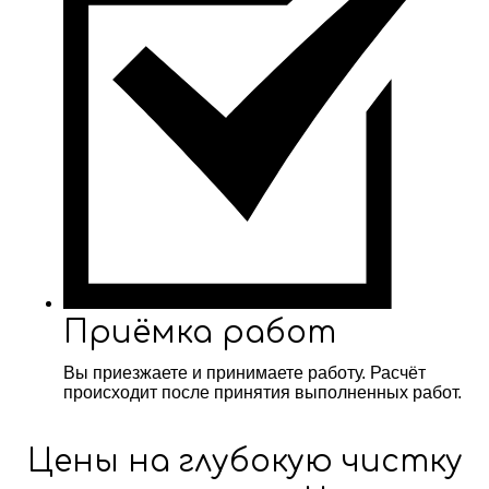
Приёмка работ
Вы приезжаете и принимаете работу. Расчёт
происходит после принятия выполненных работ.
Цены на глубокую чистку