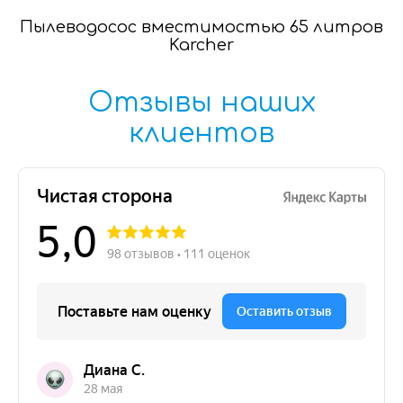
Пылеводосос вместимостью 65 литров
Karcher
Отзывы наших
клиентов