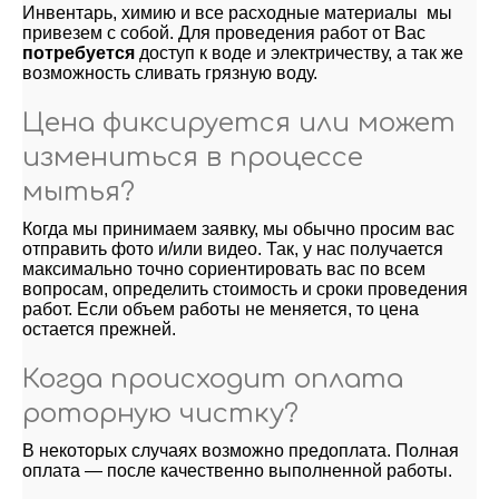
Инвентарь, химию и все расходные материалы мы
привезем с собой. Для проведения работ от Вас
потребуется
доступ к воде и электричеству, а так же
возможность сливать грязную воду.
Цена фиксируется или может
измениться в процессе
мытья?
Когда мы принимаем заявку, мы обычно просим вас
отправить фото и/или видео. Так, у нас получается
максимально точно сориентировать вас по всем
вопросам, определить стоимость и сроки проведения
работ. Если объем работы не меняется, то цена
остается прежней.
Когда происходит оплата
роторную чистку?
В некоторых случаях возможно предоплата. Полная
оплата — после качественно выполненной работы.