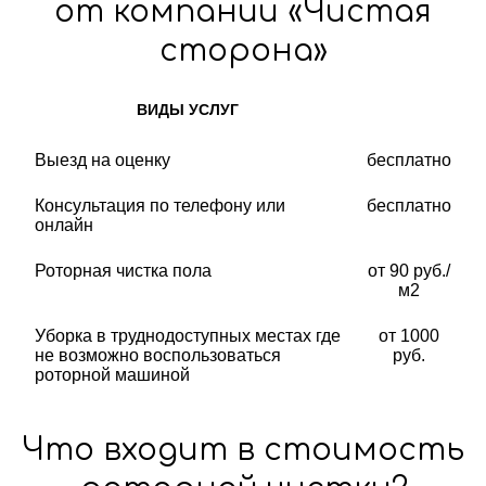
от компании «Чистая
сторона»
ВИДЫ УСЛУГ
Выезд на оценку
бесплатно
Консультация по телефону или
бесплатно
онлайн
Роторная чистка пола
от 90 руб./
м2
Уборка в труднодоступных местах где
от 1000
не возможно воспользоваться
руб.
роторной машиной
Что входит в стоимость