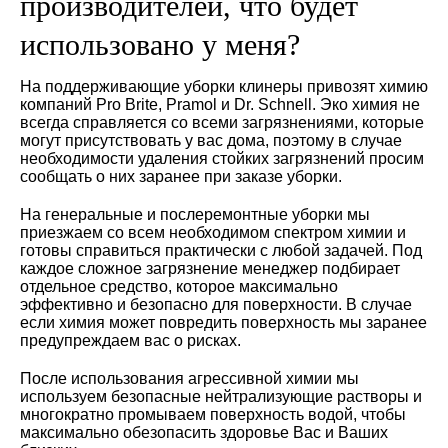
производителей, что будет
использовано у меня?
На поддерживающие уборки клинеры привозят химию
компаний Pro Brite, Pramol и Dr. Schnell. Эко химия не
всегда справляется со всеми загрязнениями, которые
могут присутствовать у вас дома, поэтому в случае
необходимости удаления стойких загрязнений просим
сообщать о них заранее при заказе уборки.
На генеральные и послеремонтные уборки мы
приезжаем со всем необходимом спектром химии и
готовы справиться практически с любой задачей. Под
каждое сложное загрязнение менеджер подбирает
отдельное средство, которое максимально
эффективно и безопасно для поверхности. В случае
если химия может повредить поверхность мы заранее
предупреждаем вас о рисках.
После использования агрессивной химии мы
используем безопасные нейтрализующие растворы и
многократно промываем поверхность водой, чтобы
максимально обезопасить здоровье Вас и Ваших