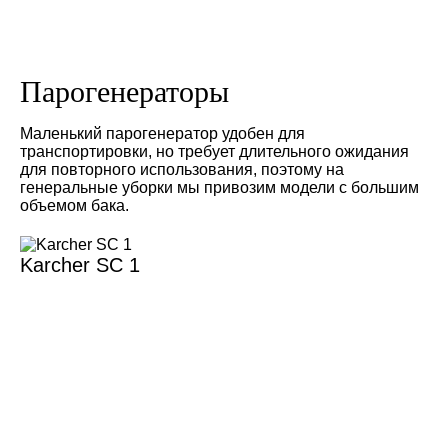
Парогенераторы
Маленький парогенератор удобен для
транспортировки, но требует длительного ожидания
для повторного использования, поэтому на
генеральные уборки мы привозим модели с большим
объемом бака.
Karcher SC 1