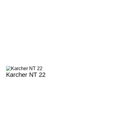
Karcher NT 22