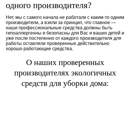
одного производителя?
Нет, мы с самого начала не работали с каким-то одним
производители, а взяли за принцип, что главное —
наши профессиональные средства должны быть
гипоаллергенны и безопасны для Вас и ваших детей и
уже после постепенно от каждого производителя для
работы оставляли проверенные действительно
хорошо работающие средства.
О наших проверенных
производителях экологичных
средств для уборки дома: