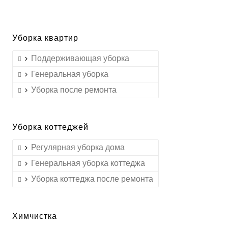
Уборка квартир
Поддерживающая уборка
Генеральная уборка
Уборка после ремонта
Уборка коттеджей
Регулярная уборка дома
Генеральная уборка коттеджа
Уборка коттеджа после ремонта
Химчистка