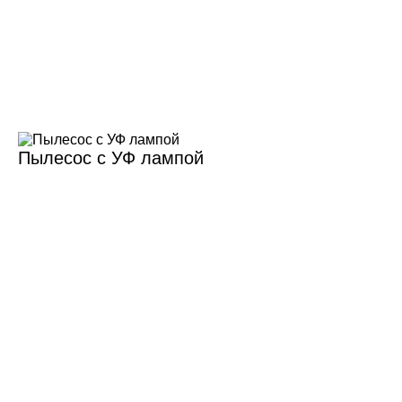
Пылесос с УФ лампой