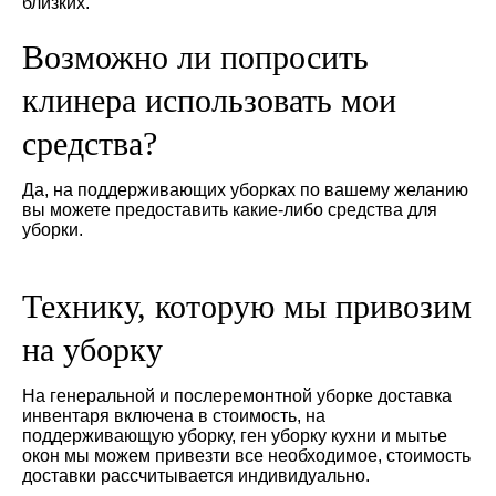
близких.
Возможно ли попросить
клинера использовать мои
средства?
Да, на поддерживающих уборках по вашему желанию
вы можете предоставить какие-либо средства для
уборки.
Технику, которую мы привозим
на уборку
На генеральной и послеремонтной уборке доставка
инвентаря включена в стоимость, на
поддерживающую уборку, ген уборку кухни и мытье
окон мы можем привезти все необходимое, стоимость
доставки рассчитывается индивидуально.